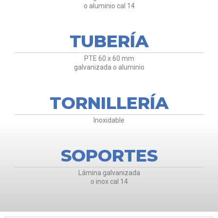
o aluminio cal 14
TUBERÍA
PTE 60 x 60 mm
galvanizada o aluminio
TORNILLERÍA
Inoxidable
SOPORTES
Lámina galvanizada
o inox cal 14