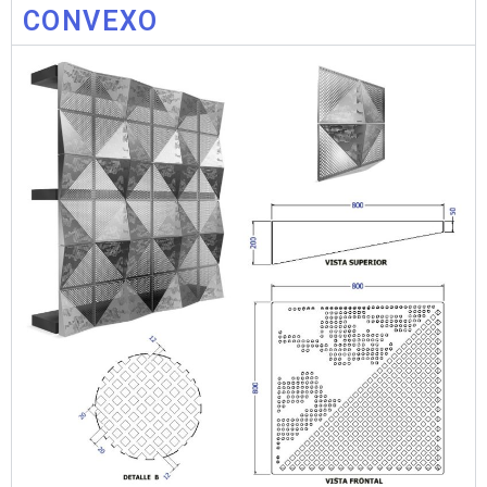
CONVEXO