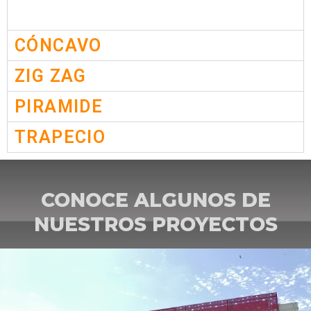
CÓNCAVO
ZIG ZAG
PIRAMIDE
TRAPECIO
CONOCE ALGUNOS DE
NUESTROS PROYECTOS