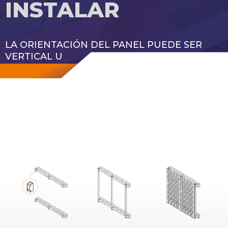
INSTALAR
LA ORIENTACIÓN DEL PANEL PUEDE SER
VERTICAL U
HORIZONTAL SEGÚN MODULACIÓN O
DISEÑO