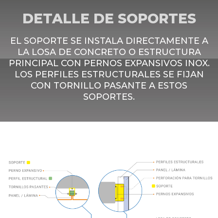
DETALLE DE SOPORTES
EL SOPORTE SE INSTALA DIRECTAMENTE A
LA LOSA DE CONCRETO O ESTRUCTURA
PRINCIPAL CON PERNOS EXPANSIVOS INOX.
LOS PERFILES ESTRUCTURALES SE FIJAN
CON TORNILLO PASANTE A ESTOS
SOPORTES.