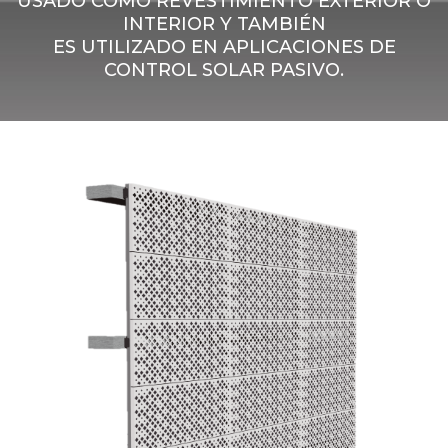
USADO COMO REVESTIMIENTO EXTERIOR O
INTERIOR Y TAMBIÉN
ES UTILIZADO EN APLICACIONES DE
CONTROL SOLAR PASIVO.