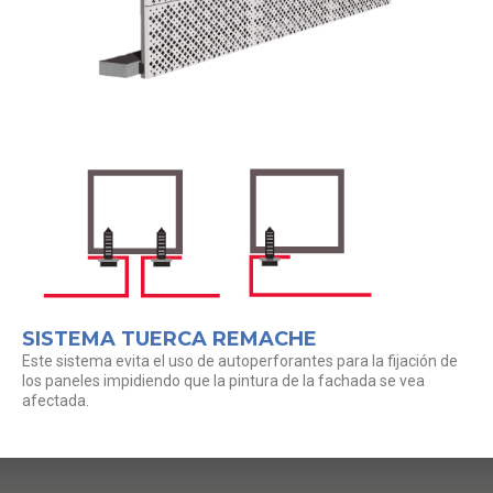
SISTEMA TUERCA REMACHE
Este sistema evita el uso de autoperforantes para la fijación de
los paneles impidiendo que la pintura de la fachada se vea
afectada.