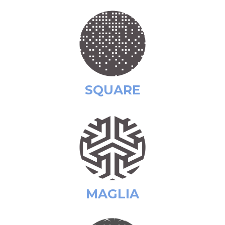
SQUARE
MAGLIA