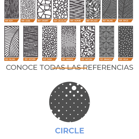
CONOCE TODAS LAS REFERENCIAS
CIRCLE