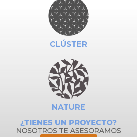
CLÚSTER
NATURE
¿TIENES UN PROYECTO?
NOSOTROS TE ASESORAMOS