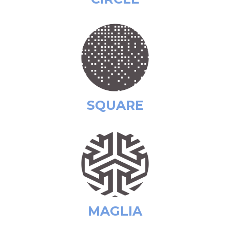
SQUARE
MAGLIA