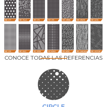
CONOCE TODAS LAS REFERENCIAS
CIRCLE