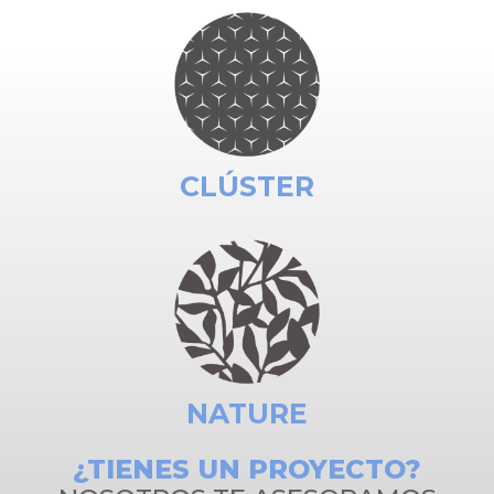
CLÚSTER
NATURE
¿TIENES UN PROYECTO?