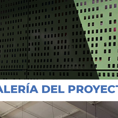
ALERÍA DEL PROYEC