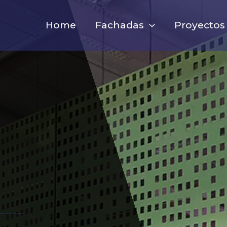
Home
Fachadas
Proyectos