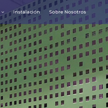
Instalación
Sobre Nosotros