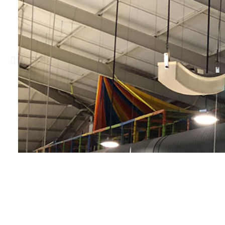
Previous