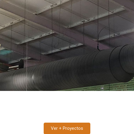
Ver + Proyectos