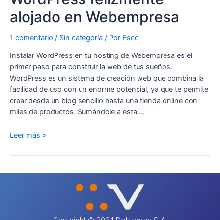
felizmente
alojado en Webempresa
alojado
en
1 comentario
/
Sin categoría
/ Por
Esco
Webempresa
Instalar WordPress en tu hosting de Webempresa es el
primer paso para construir la web de tus sueños.
WordPress es un sistema de creación web que combina la
facilidad de uso con un enorme potencial, ya que te permite
crear desde un blog sencillo hasta una tienda online con
miles de productos. Sumándole a esta …
Leer más »