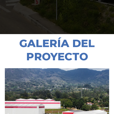
GALERÍA DEL
PROYECTO