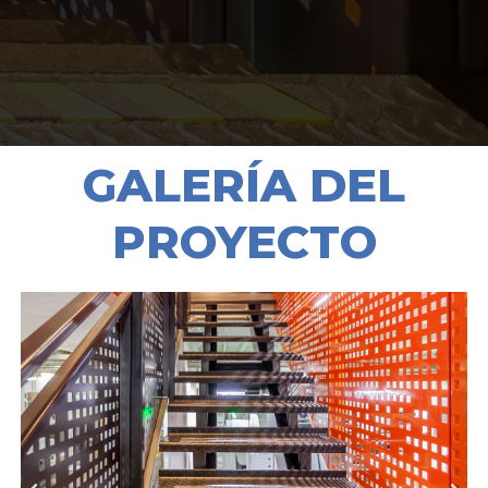
GALERÍA DEL
PROYECTO