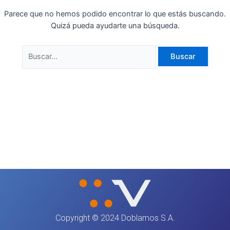
Parece que no hemos podido encontrar lo que estás buscando.
Quizá pueda ayudarte una búsqueda.
Copyright © 2024 Doblamos S.A.